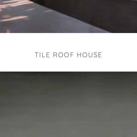
TILE ROOF HOUSE