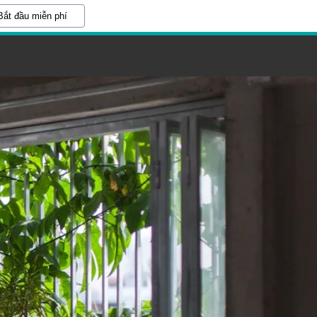
Bắt đầu miễn phí